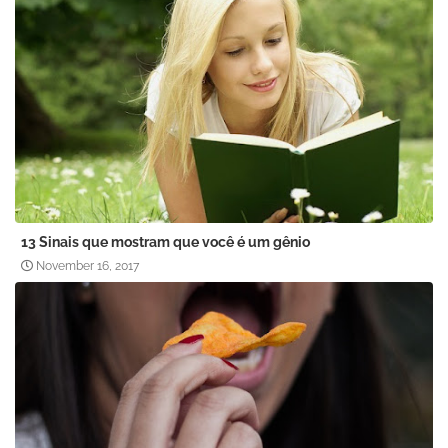
13 Sinais que mostram que você é um gênio
November 16, 2017