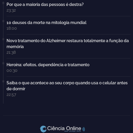
Por que a maioria das pessoas é destra?
23:32
10 deuses da morte na mitologia mundial
18:00
Novo tratamento do Alzheimer restaura totalmente a função da
memória
21:38
Heroína: efeitos, dependência e tratamento
00:30
Saiba o que acontece ao seu corpo quando usa o celular antes
de dormir
22:57