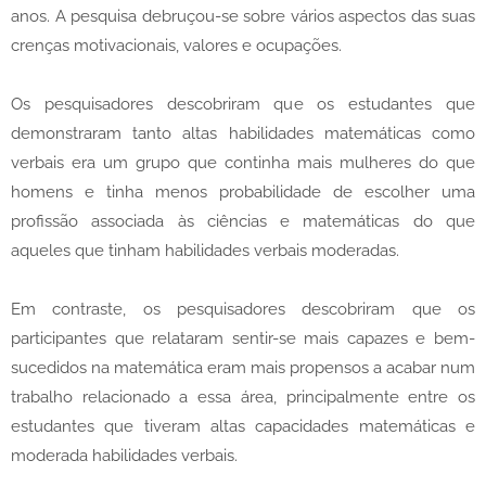
anos. A pesquisa debruçou-se sobre vários aspectos das suas
crenças motivacionais, valores e ocupações.
Os pesquisadores descobriram que os estudantes que
demonstraram tanto altas habilidades matemáticas como
verbais era um grupo que continha mais mulheres do que
homens e tinha menos probabilidade de escolher uma
profissão associada às ciências e matemáticas do que
aqueles que tinham habilidades verbais moderadas.
Em contraste, os pesquisadores descobriram que os
participantes que relataram sentir-se mais capazes e bem-
sucedidos na matemática eram mais propensos a acabar num
trabalho relacionado a essa área, principalmente entre os
estudantes que tiveram altas capacidades matemáticas e
moderada habilidades verbais.