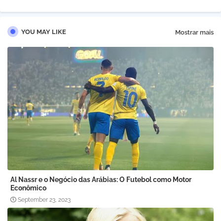
YOU MAY LIKE
Mostrar mais
Al Nassr e o Negócio das Arábias: O Futebol como Motor
Econômico
September 23, 2023