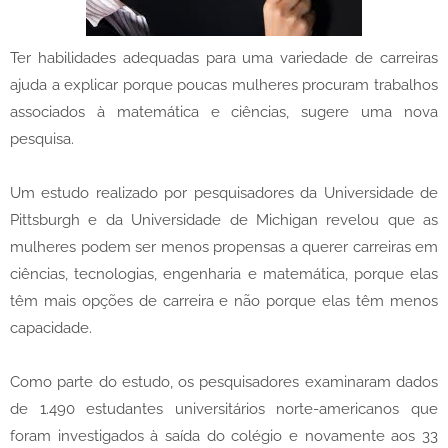
Ter habilidades adequadas para uma variedade de carreiras
ajuda a explicar porque poucas mulheres procuram trabalhos
associados à matemática e ciências, sugere uma nova
pesquisa.
Um estudo realizado por pesquisadores da Universidade de
Pittsburgh e da Universidade de Michigan revelou que as
mulheres podem ser menos propensas a querer carreiras em
ciências, tecnologias, engenharia e matemática, porque elas
têm mais opções de carreira e não porque elas têm menos
capacidade.
Como parte do estudo, os pesquisadores examinaram dados
de 1.490 estudantes universitários norte-americanos que
foram investigados à saída do colégio e novamente aos 33