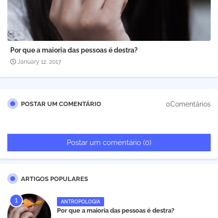
Por que a maioria das pessoas é destra?
January 12, 2017
0Comentários
POSTAR UM COMENTÁRIO
Postar um comentário (0)
ARTIGOS POPULARES
ANTROPOLOGIA
Por que a maioria das pessoas é destra?