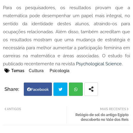
Para os pesquisadores, os resultados provam que a
matemática pode desempenhar um papel mais integral, no
sentido da identidade destes alunos, atraindo-os para
ocupações relacionadas. Além disso, também acreditam que
os resultados mostram que uma mudança de estratégia é
necessária para melhor aumentar a participação feminina em
carreiras na matemática e áreas associadas. O estudo foi
publicado recentemente na revista
Psychological Science
.
Temas
Cultura
Psicologia
Facebook
Twi
Wh
ANTIGOS
MAIS RECENTES
Relógio de sol do antigo Egipto
tter
atsa
descoberto no Vale dos Reis
pp