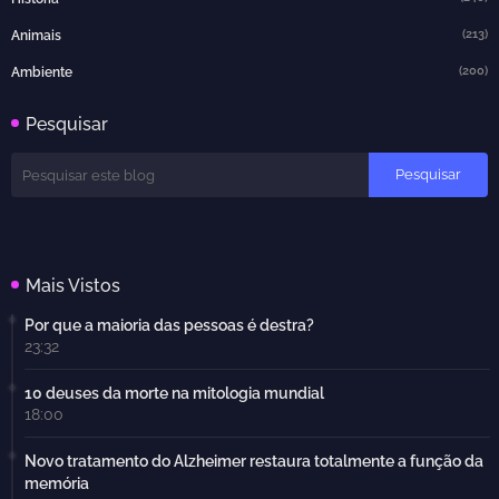
(213)
Animais
(200)
Ambiente
Pesquisar
Mais Vistos
Por que a maioria das pessoas é destra?
23:32
10 deuses da morte na mitologia mundial
18:00
Novo tratamento do Alzheimer restaura totalmente a função da
memória