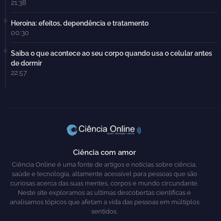
21:38
Heroína: efeitos, dependência e tratamento
00:30
Saiba o que acontece ao seu corpo quando usa o celular antes
de dormir
22:57
Ciência com amor
Ciência Online é uma fonte de artigos e notícias sobre ciência,
saúde e tecnologia, altamente acessível para pessoas que são
curiosas acerca das suas mentes, corpos e mundo circundante.
Neste site exploramos as ultimas descobertas científicas e
analisamos tópicos que afetam a vida das pessoas em múltiplos
sentidos.