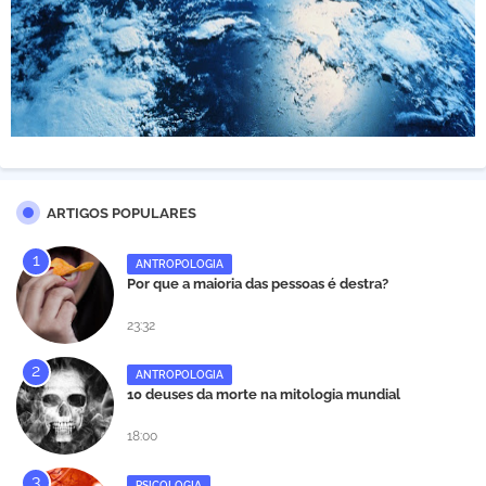
ARTIGOS POPULARES
ANTROPOLOGIA
Por que a maioria das pessoas é destra?
23:32
ANTROPOLOGIA
10 deuses da morte na mitologia mundial
18:00
PSICOLOGIA