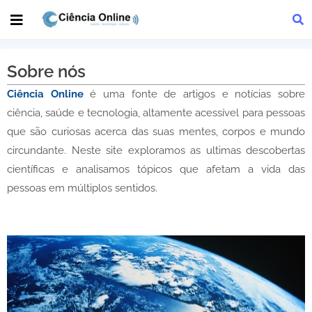
Sobre nós
Ciência Online
é uma fonte de artigos e notícias sobre
ciência, saúde e tecnologia, altamente acessível para pessoas
que são curiosas acerca das suas mentes, corpos e mundo
circundante. Neste site exploramos as ultimas descobertas
científicas e analisamos tópicos que afetam a vida das
pessoas em múltiplos sentidos.