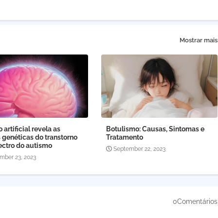
Mostrar mais
 artificial revela as
Botulismo: Causas, Sintomas e
 genéticas do transtorno
Tratamento
ectro do autismo
September 22, 2023
mber 23, 2023
0Comentários