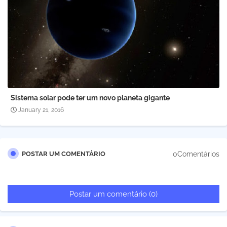
Sistema solar pode ter um novo planeta gigante
January 21, 2016
0Comentários
POSTAR UM COMENTÁRIO
Postar um comentário (0)