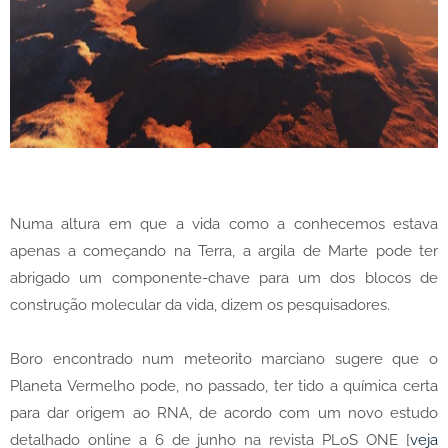
Numa altura em que a vida como a conhecemos estava
apenas a começando na Terra, a argila de Marte pode ter
abrigado um componente-chave para um dos blocos de
construção molecular da vida, dizem os pesquisadores.
Boro encontrado num meteorito marciano sugere que o
Planeta Vermelho pode, no passado, ter tido a química certa
para dar origem ao RNA, de acordo com um novo estudo
detalhado online a 6 de junho na revista PLoS ONE [
veja