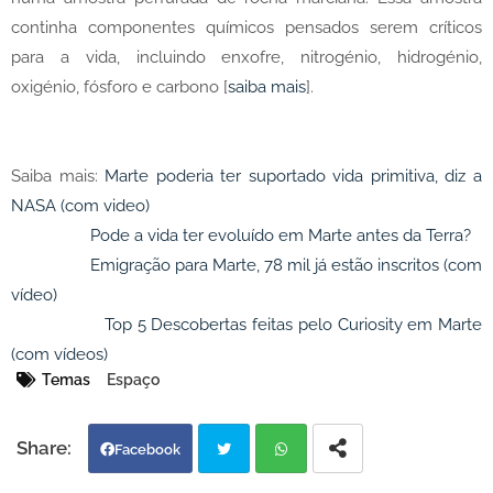
continha componentes químicos pensados serem críticos
para a vida, incluindo enxofre, nitrogénio, hidrogénio,
oxigénio, fósforo e carbono [
saiba mais
].
Saiba mais:
Marte poderia ter suportado vida primitiva, diz a
NASA (com video)
Pode a vida ter evoluído em Marte antes da Terra?
Emigração para Marte, 78 mil já estão inscritos (com
vídeo)
Top 5 Descobertas feitas pelo Curiosity em Marte
(com vídeos)
Temas
Espaço
Facebook