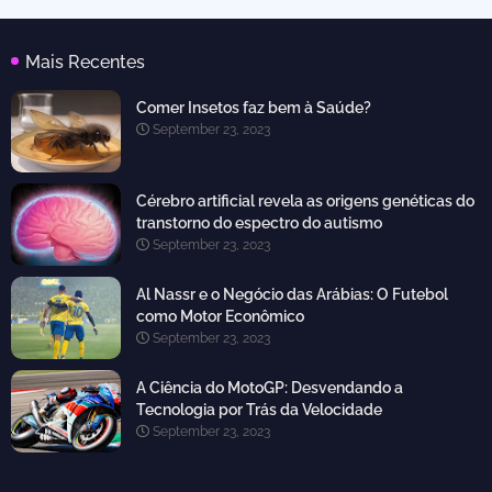
Mais Recentes
Comer Insetos faz bem à Saúde?
September 23, 2023
Cérebro artificial revela as origens genéticas do
transtorno do espectro do autismo
September 23, 2023
Al Nassr e o Negócio das Arábias: O Futebol
como Motor Econômico
September 23, 2023
A Ciência do MotoGP: Desvendando a
Tecnologia por Trás da Velocidade
September 23, 2023