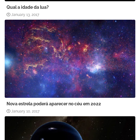
Qual a idade da lua?
January 13, 2017
Nova estrela poderá aparecer no céu em 2022
January 10, 2017