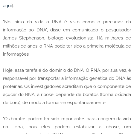
aqui
].
"No início da vida o RNA é visto como o precursor da
informação ao DNA", disse em comunicado o pesquisador
James Stephenson, biólogo evolucionista. Há milhares de
milhões de anos, o RNA pode ter sido a primeira molécula de
informações.
Hoje, essa tarefa é do domínio do DNA. O RNA, por sua vez, é
responsável por transportar a informação genética do DNA às
proteínas. Os investigadores acreditam que o componente de
açúcar do RNA, a ribose, depende de boratos (forma oxidada
de boro), de modo a formar-se espontaneamente.
"Os boratos podem ter sido importantes para a origem da vida
na Terra, pois eles podem estabilizar a ribose, um