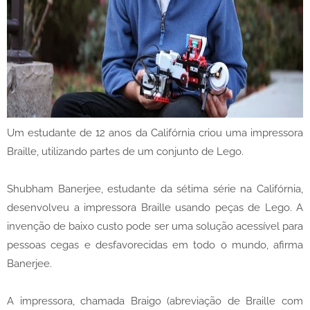
Um estudante de 12 anos da Califórnia criou uma impressora
Braille, utilizando partes de um conjunto de Lego.
Shubham Banerjee, estudante da sétima série na Califórnia,
desenvolveu a impressora Braille usando peças de Lego. A
invenção de baixo custo pode ser uma solução acessível para
pessoas cegas e desfavorecidas em todo o mundo, afirma
Banerjee.
A impressora, chamada Braigo (abreviação de Braille com