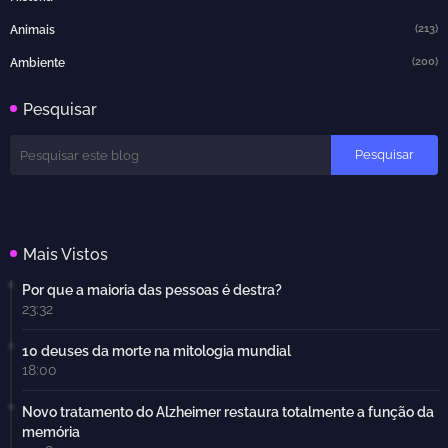
(213)
Animais
(200)
Ambiente
Pesquisar
Mais Vistos
Por que a maioria das pessoas é destra?
23:32
10 deuses da morte na mitologia mundial
18:00
Novo tratamento do Alzheimer restaura totalmente a função da
memória