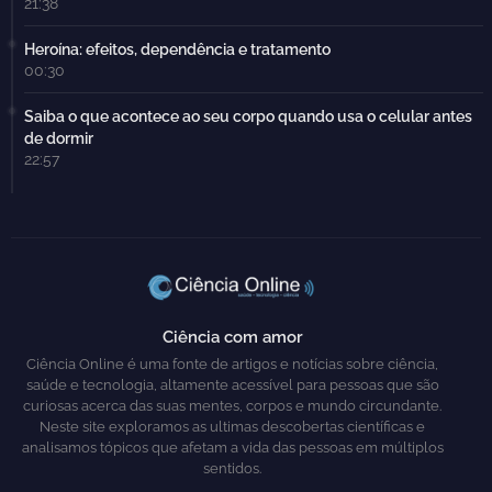
21:38
Heroína: efeitos, dependência e tratamento
00:30
Saiba o que acontece ao seu corpo quando usa o celular antes
de dormir
22:57
Ciência com amor
Ciência Online é uma fonte de artigos e notícias sobre ciência,
saúde e tecnologia, altamente acessível para pessoas que são
curiosas acerca das suas mentes, corpos e mundo circundante.
Neste site exploramos as ultimas descobertas científicas e
analisamos tópicos que afetam a vida das pessoas em múltiplos
sentidos.