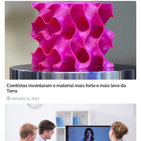
Cientistas inventaram o material mais forte e mais leve da
Terra
January 11, 2017