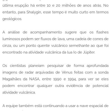
última erupção há entre 10 e 20 milhões de anos atrás. No
entanto, para Shalygin, esse tempo é muito curto em termos
geológicos.
A análise de acompanhamento sugere que os flashes
luminosos podem ser fluxos de lava, uma cadeia de cones de
cinza, ou um ponto quente vulcânico semelhante ao que foi
encontrado na atividade vulcânica da lua Io de Júpiter.
Os cientistas planeiam pesquisar de forma aprofundada
imagens de radar arquivadas de Vénus feitas com a sonda
Magalhães da NASA, entre 1990 e 1994, para ver se eles
podem encontrar qualquer outra evidência de potencial
atividade vulcânica.
A equipe também está continuando a usar a nave espacial de