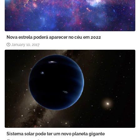
Nova estrela poderá aparecer no céu em 2022
January 10, 2017
Sistema solar pode ter um novo planeta gigante