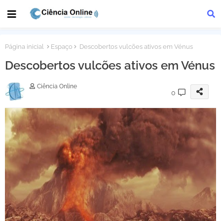
Página inicial
Espaço
Descobertos vulcões ativos em Vénus
Descobertos vulcões ativos em Vénus
Ciência Online
0