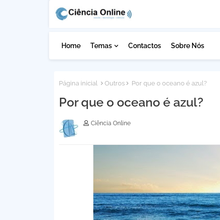
Home
Temas
Contactos
Sobre Nós
Página inicial
Outros
Por que o oceano é azul?
Por que o oceano é azul?
Ciência Online