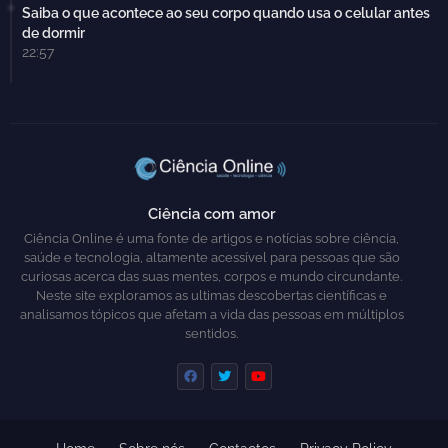
Saiba o que acontece ao seu corpo quando usa o celular antes
de dormir
22:57
Ciência com amor
Ciência Online é uma fonte de artigos e notícias sobre ciência,
saúde e tecnologia, altamente acessível para pessoas que são
curiosas acerca das suas mentes, corpos e mundo circundante.
Neste site exploramos as ultimas descobertas científicas e
analisamos tópicos que afetam a vida das pessoas em múltiplos
sentidos.