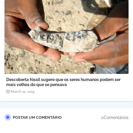
Descoberta fóssil sugere que os seres humanos podem ser
mais velhos do que se pensava
March 12, 2015
0Comentários
POSTAR UM COMENTÁRIO