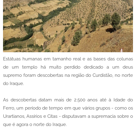
Estátuas humanas em tamanho real e as bases das colunas
de um templo há muito perdido dedicado a um deus
supremo foram descobertas na região do Curdistão, no norte
do Iraque.
As descobertas datam mais de 2.500 anos até à Idade do
Ferro, um período de tempo em que vários grupos - como os
Urartianos, Assírios e Citas - disputavam a supremacia sobre o
que é agora o norte do Iraque.