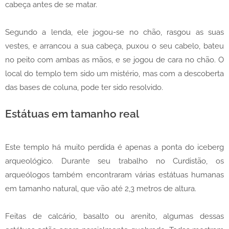
cabeça antes de se matar.
Segundo a lenda, ele jogou-se no chão, rasgou as suas
vestes, e arrancou a sua cabeça, puxou o seu cabelo, bateu
no peito com ambas as mãos, e se jogou de cara no chão. O
local do templo tem sido um mistério, mas com a descoberta
das bases de coluna, pode ter sido resolvido.
Estátuas em tamanho real
Este templo há muito perdida é apenas a ponta do iceberg
arqueológico. Durante seu trabalho no Curdistão, os
arqueólogos também encontraram várias estátuas humanas
em tamanho natural, que vão até 2,3 metros de altura.
Feitas de calcário, basalto ou arenito, algumas dessas