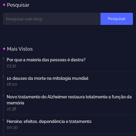
Pesquisar
Mais Vistos
Por que a maioria das pessoas é destra?
23:32
10 deuses da morte na mitologia mundial
18:00
Novo tratamento do Alzheimer restaura totalmente a função da
memória
21:38
Heroína: efeitos, dependência e tratamento
00:30