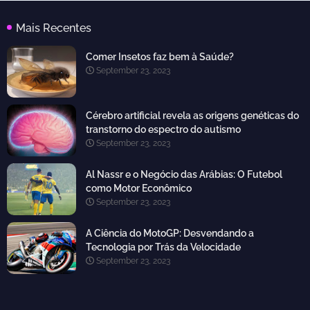
Mais Recentes
Comer Insetos faz bem à Saúde?
September 23, 2023
Cérebro artificial revela as origens genéticas do
transtorno do espectro do autismo
September 23, 2023
Al Nassr e o Negócio das Arábias: O Futebol
como Motor Econômico
September 23, 2023
A Ciência do MotoGP: Desvendando a
Tecnologia por Trás da Velocidade
September 23, 2023