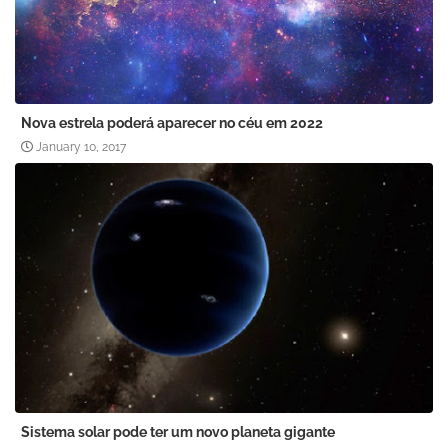
Nova estrela poderá aparecer no céu em 2022
January 10, 2017
Sistema solar pode ter um novo planeta gigante