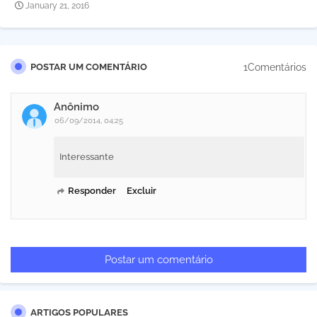
January 21, 2016
1Comentários
POSTAR UM COMENTÁRIO
Anônimo
06/09/2014, 04:25
Interessante
Responder
Excluir
Postar um comentário
ARTIGOS POPULARES