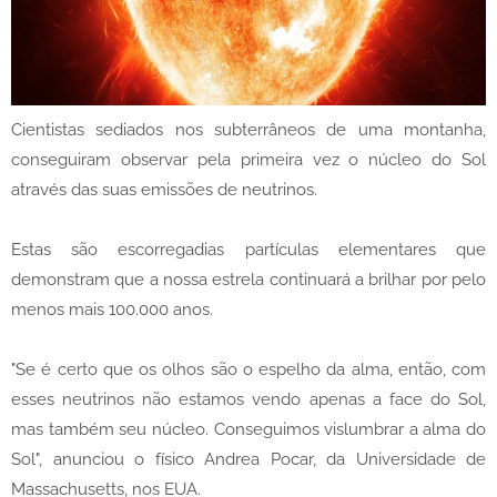
Cientistas sediados nos subterrâneos de uma montanha,
conseguiram observar pela primeira vez o núcleo do Sol
através das suas emissões de neutrinos.
Estas são escorregadias partículas elementares que
demonstram que a nossa estrela continuará a brilhar por pelo
menos mais 100.000 anos.
"Se é certo que os olhos são o espelho da alma, então, com
esses neutrinos não estamos vendo apenas a face do Sol,
mas também seu núcleo. Conseguimos vislumbrar a alma do
Sol", anunciou o físico Andrea Pocar, da Universidade de
Massachusetts, nos EUA.