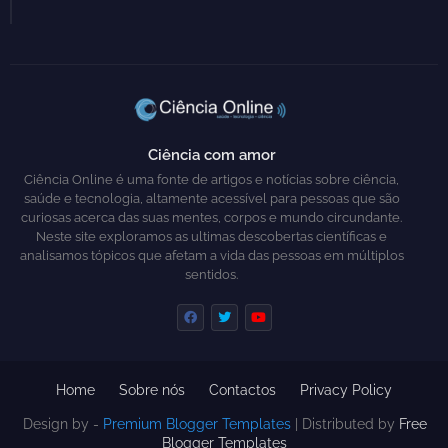
Ciência com amor
Ciência Online é uma fonte de artigos e notícias sobre ciência,
saúde e tecnologia, altamente acessível para pessoas que são
curiosas acerca das suas mentes, corpos e mundo circundante.
Neste site exploramos as ultimas descobertas científicas e
analisamos tópicos que afetam a vida das pessoas em múltiplos
sentidos.
Home
Sobre nós
Contactos
Privacy Policy
Design by -
Premium Blogger Templates
| Distributed by
Free
Blogger Templates