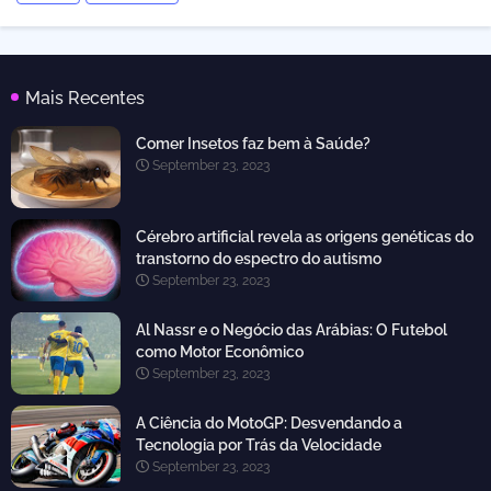
Mais Recentes
Comer Insetos faz bem à Saúde?
September 23, 2023
Cérebro artificial revela as origens genéticas do
transtorno do espectro do autismo
September 23, 2023
Al Nassr e o Negócio das Arábias: O Futebol
como Motor Econômico
September 23, 2023
A Ciência do MotoGP: Desvendando a
Tecnologia por Trás da Velocidade
September 23, 2023