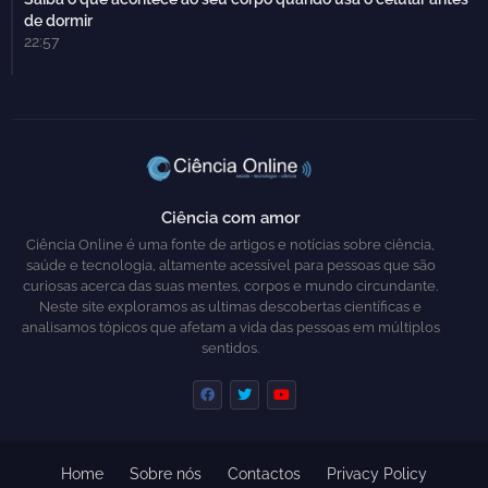
de dormir
22:57
Ciência com amor
Ciência Online é uma fonte de artigos e notícias sobre ciência,
saúde e tecnologia, altamente acessível para pessoas que são
curiosas acerca das suas mentes, corpos e mundo circundante.
Neste site exploramos as ultimas descobertas científicas e
analisamos tópicos que afetam a vida das pessoas em múltiplos
sentidos.
Home
Sobre nós
Contactos
Privacy Policy