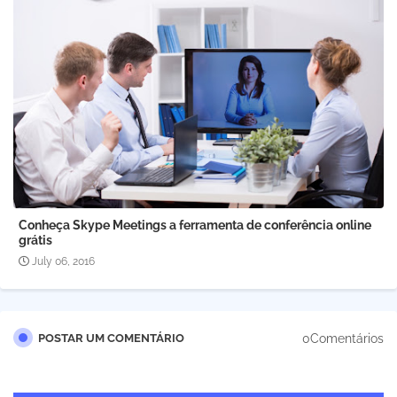
Conheça Skype Meetings a ferramenta de conferência online
grátis
July 06, 2016
0Comentários
POSTAR UM COMENTÁRIO