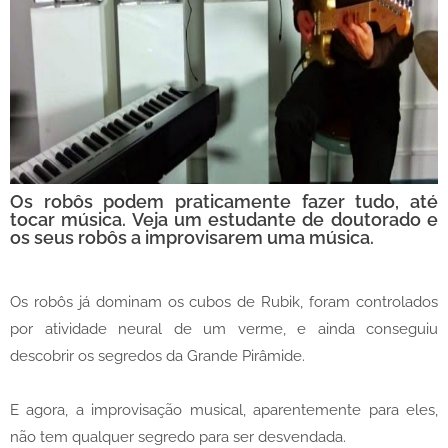
Os robôs podem praticamente fazer tudo, até
tocar música. Veja um estudante de doutorado e
os seus robôs a improvisarem uma música.
Os robôs já dominam os cubos de Rubik, foram controlados
por atividade neural de um verme, e ainda conseguiu
descobrir os segredos da Grande Pirâmide.
E agora, a improvisação musical, aparentemente para eles,
não tem qualquer segredo para ser desvendada.