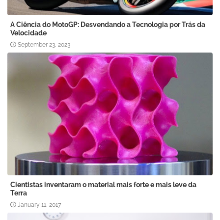
A Ciência do MotoGP: Desvendando a Tecnologia por Trás da
Velocidade
September 23, 2023
Cientistas inventaram o material mais forte e mais leve da
Terra
January 11, 2017