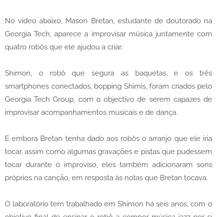
No vídeo abaixo, Mason Bretan, estudante de doutorado na
Georgia Tech, aparece a improvisar música juntamente com
quatro robôs que ele ajudou a criar.
Shimon, o robô que segura as baquetas, e os três
smartphones conectados, bopping Shimis, foram criados pelo
Georgia Tech Group, com o objectivo de serem capazes de
improvisar acompanhamentos musicais e de dança.
E embora Bretan tenha dado aos robôs o arranjo que ele iria
tocar, assim como algumas gravações e pistas que pudessem
tocar durante o improviso, eles também adicionaram sons
próprios na canção, em resposta às notas que Bretan tocava.
O laboratório tem trabalhado em Shimon há seis anos, com o