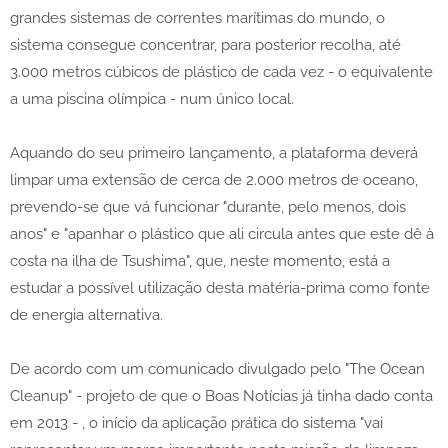
grandes sistemas de correntes marítimas do mundo, o
sistema consegue concentrar, para posterior recolha, até
3.000 metros cúbicos de plástico de cada vez - o equivalente
a uma piscina olímpica - num único local.
Aquando do seu primeiro lançamento, a plataforma deverá
limpar uma extensão de cerca de 2.000 metros de oceano,
prevendo-se que vá funcionar "durante, pelo menos, dois
anos" e "apanhar o plástico que ali circula antes que este dê à
costa na ilha de Tsushima", que, neste momento, está a
estudar a possível utilização desta matéria-prima como fonte
de energia alternativa.
De acordo com um comunicado divulgado pelo "The Ocean
Cleanup" - projeto de que o Boas Notícias já tinha dado conta
em 2013 - , o início da aplicação prática do sistema "vai