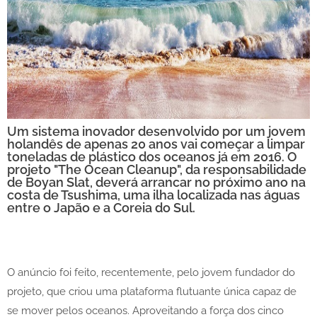
Um sistema inovador desenvolvido por um jovem
holandês de apenas 20 anos vai começar a limpar
toneladas de plástico dos oceanos já em 2016. O
projeto "The Ocean Cleanup", da responsabilidade
de Boyan Slat, deverá arrancar no próximo ano na
costa de Tsushima, uma ilha localizada nas águas
entre o Japão e a Coreia do Sul.
O anúncio foi feito, recentemente, pelo jovem fundador do
projeto, que criou uma plataforma flutuante única capaz de
se mover pelos oceanos. Aproveitando a força dos cinco