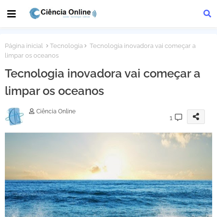
Página inicial
Tecnologia
Tecnologia inovadora vai começar a
limpar os oceanos
Tecnologia inovadora vai começar a
limpar os oceanos
Ciência Online
1