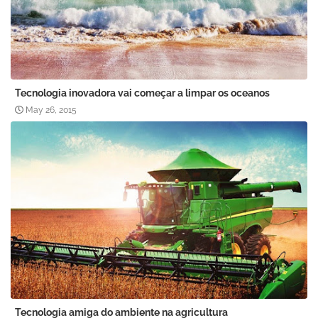
Tecnologia inovadora vai começar a limpar os oceanos
May 26, 2015
Tecnologia amiga do ambiente na agricultura