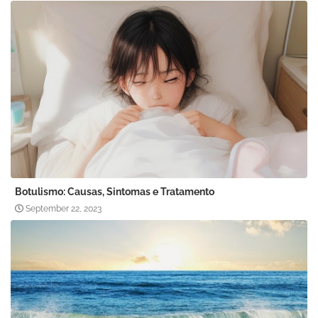
Botulismo: Causas, Sintomas e Tratamento
September 22, 2023