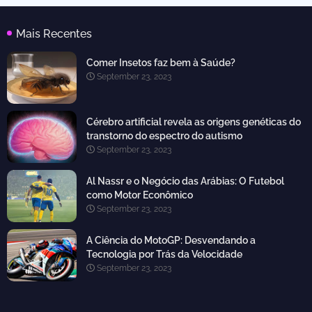
Mais Recentes
Comer Insetos faz bem à Saúde?
September 23, 2023
Cérebro artificial revela as origens genéticas do
transtorno do espectro do autismo
September 23, 2023
Al Nassr e o Negócio das Arábias: O Futebol
como Motor Econômico
September 23, 2023
A Ciência do MotoGP: Desvendando a
Tecnologia por Trás da Velocidade
September 23, 2023