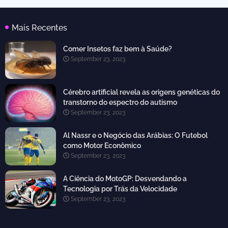
Mais Recentes
Comer Insetos faz bem à Saúde?
September 23, 2023
Cérebro artificial revela as origens genéticas do
transtorno do espectro do autismo
September 23, 2023
Al Nassr e o Negócio das Arábias: O Futebol
como Motor Econômico
September 23, 2023
A Ciência do MotoGP: Desvendando a
Tecnologia por Trás da Velocidade
September 23, 2023