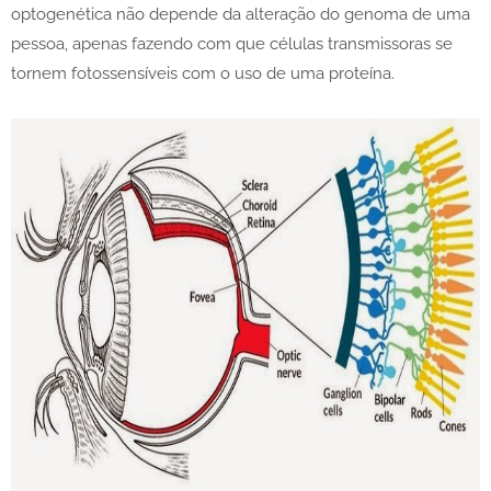
optogenética não depende da alteração do genoma de uma
pessoa, apenas fazendo com que células transmissoras se
tornem fotossensíveis com o uso de uma proteína.