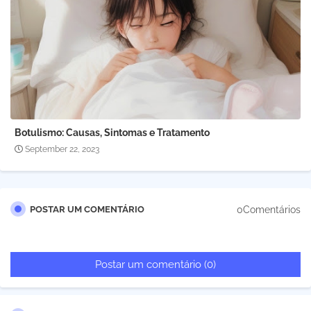
Botulismo: Causas, Sintomas e Tratamento
September 22, 2023
0Comentários
POSTAR UM COMENTÁRIO
Postar um comentário (0)