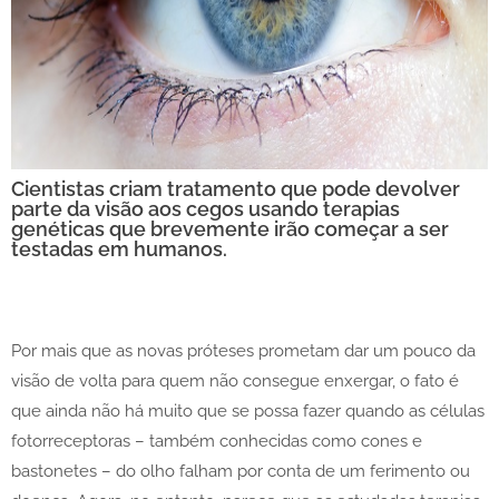
Cientistas criam tratamento que pode devolver
parte da visão aos cegos usando terapias
genéticas que brevemente irão começar a ser
testadas em humanos.
Por mais que as novas próteses prometam dar um pouco da
visão de volta para quem não consegue enxergar, o fato é
que ainda não há muito que se possa fazer quando as células
fotorreceptoras – também conhecidas como cones e
bastonetes – do olho falham por conta de um ferimento ou