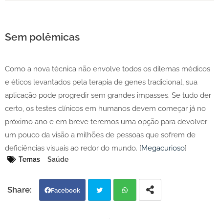
Sem polêmicas
Como a nova técnica não envolve todos os dilemas médicos
e éticos levantados pela terapia de genes tradicional, sua
aplicação pode progredir sem grandes impasses. Se tudo der
certo, os testes clínicos em humanos devem começar já no
próximo ano e em breve teremos uma opção para devolver
um pouco da visão a milhões de pessoas que sofrem de
deficiências visuais ao redor do mundo. [
Megacurioso
]
Temas
Saúde
Facebook
Twi
Wh