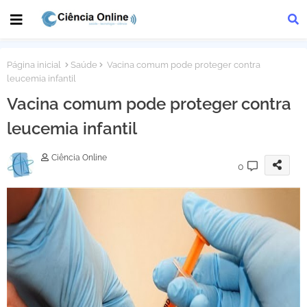
Página inicial
Saúde
Vacina comum pode proteger contra
leucemia infantil
Vacina comum pode proteger contra
leucemia infantil
Ciência Online
0