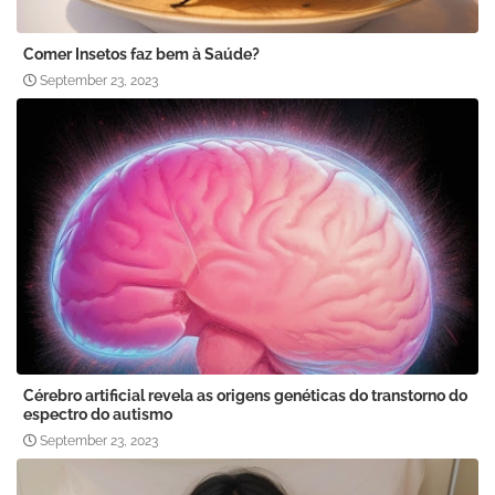
Comer Insetos faz bem à Saúde?
September 23, 2023
Cérebro artificial revela as origens genéticas do transtorno do
espectro do autismo
September 23, 2023