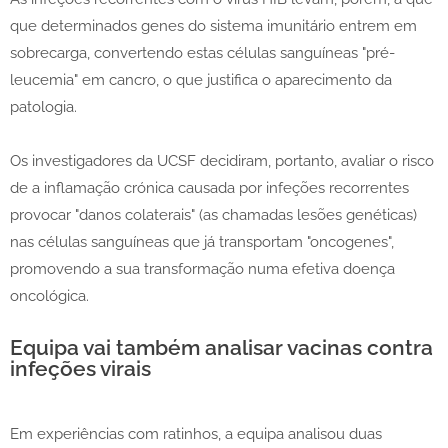
que determinados genes do sistema imunitário entrem em
sobrecarga, convertendo estas células sanguíneas "pré-
leucemia" em cancro, o que justifica o aparecimento da
patologia.
Os investigadores da UCSF decidiram, portanto, avaliar o risco
de a inflamação crónica causada por infeções recorrentes
provocar "danos colaterais" (as chamadas lesões genéticas)
nas células sanguíneas que já transportam "oncogenes",
promovendo a sua transformação numa efetiva doença
oncológica.
Equipa vai também analisar vacinas contra
infeções virais
Em experiências com ratinhos, a equipa analisou duas