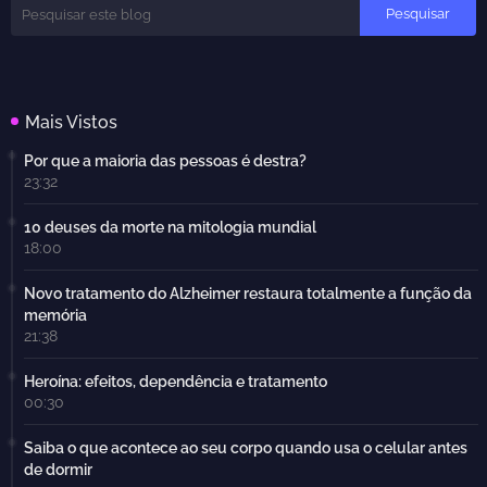
Mais Vistos
Por que a maioria das pessoas é destra?
23:32
10 deuses da morte na mitologia mundial
18:00
Novo tratamento do Alzheimer restaura totalmente a função da
memória
21:38
Heroína: efeitos, dependência e tratamento
00:30
Saiba o que acontece ao seu corpo quando usa o celular antes
de dormir