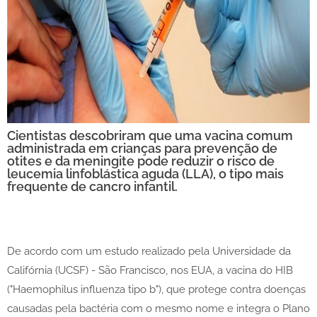
Cientistas descobriram que uma vacina comum
administrada em crianças para prevenção de
otites e da meningite pode reduzir o risco de
leucemia linfoblástica aguda (LLA), o tipo mais
frequente de cancro infantil.
De acordo com um estudo realizado pela Universidade da
Califórnia (UCSF) - São Francisco, nos EUA, a vacina do HIB
("Haemophilus influenza tipo b"), que protege contra doenças
causadas pela bactéria com o mesmo nome e integra o Plano