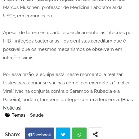
Marcus Müschen, professor de Medicina Laboratorial da
USCF, em comunicado.
Apesar de terem estudado, especificamente, as infeções por
HIB - infeções bacterianas - os cientistas acreditam que é
possível que os mesmos mecanismos se observem em
infeções virais.
Por essa razão, a equipa está, neste momento, a realizar
testes para apurar se vacinas como, por exemplo, a "Tríplice
Viral" (vacina conjunta contra o Sarampo a Rubeóla e a
Papeira), podem, também, proteger contra a leucemia. [
Boas
Notícias
]
Temas
Saúde
Facebook