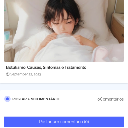
Botulismo: Causas, Sintomas e Tratamento
September 22, 2023
0Comentários
POSTAR UM COMENTÁRIO
Postar um comentário (0)