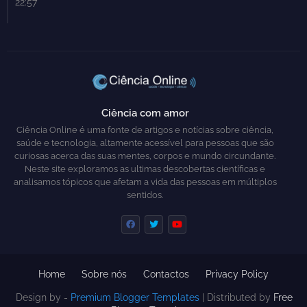
22:57
Ciência com amor
Ciência Online é uma fonte de artigos e notícias sobre ciência,
saúde e tecnologia, altamente acessível para pessoas que são
curiosas acerca das suas mentes, corpos e mundo circundante.
Neste site exploramos as ultimas descobertas científicas e
analisamos tópicos que afetam a vida das pessoas em múltiplos
sentidos.
Home
Sobre nós
Contactos
Privacy Policy
Design by -
Premium Blogger Templates
| Distributed by
Free