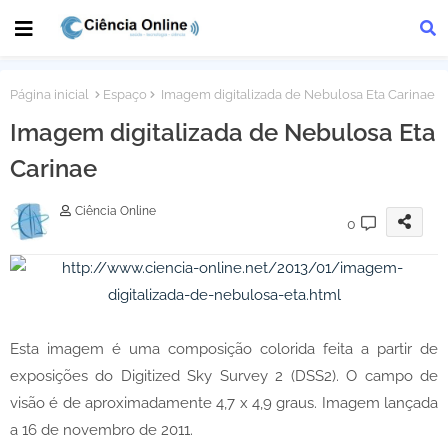
Página inicial
Espaço
Imagem digitalizada de Nebulosa Eta Carinae
Imagem digitalizada de Nebulosa Eta
Carinae
Ciência Online
0
Esta imagem é uma composição colorida feita a partir de
exposições do Digitized Sky Survey 2 (DSS2). O campo de
visão é de aproximadamente 4,7 x 4,9 graus. Imagem lançada
a 16 de novembro de 2011.