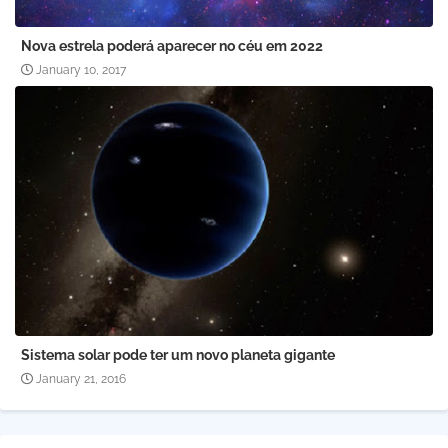
Nova estrela poderá aparecer no céu em 2022
January 10, 2017
Sistema solar pode ter um novo planeta gigante
January 21, 2016