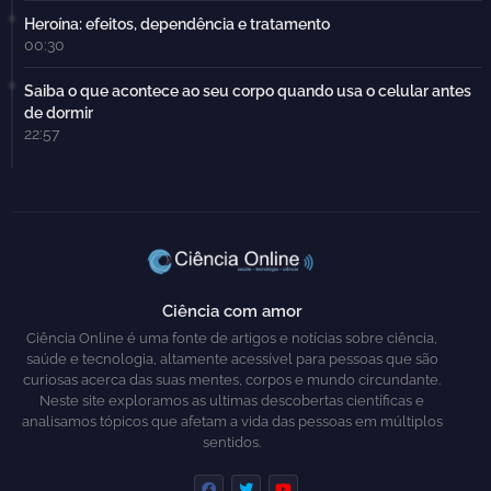
Heroína: efeitos, dependência e tratamento
00:30
Saiba o que acontece ao seu corpo quando usa o celular antes
de dormir
22:57
Ciência com amor
Ciência Online é uma fonte de artigos e notícias sobre ciência,
saúde e tecnologia, altamente acessível para pessoas que são
curiosas acerca das suas mentes, corpos e mundo circundante.
Neste site exploramos as ultimas descobertas científicas e
analisamos tópicos que afetam a vida das pessoas em múltiplos
sentidos.