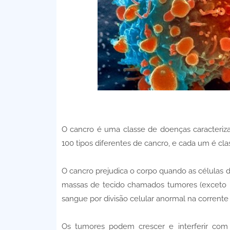
O cancro é uma classe de doenças caracteriza
100 tipos diferentes de cancro, e cada um é clas
O cancro prejudica o corpo quando as células 
massas de tecido chamados tumores (exceto 
sangue por divisão celular anormal na corrente
Os tumores podem crescer e interferir com o