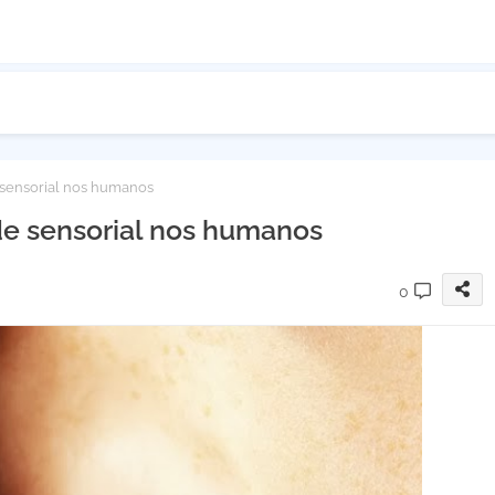
sensorial nos humanos
e sensorial nos humanos
0