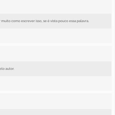
muito como escrever isso, se é vista pouco essa palavra.
lo autor.