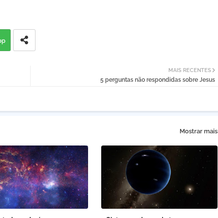
pp
MAIS RECENTES
5 perguntas não respondidas sobre Jesus
Mostrar mais