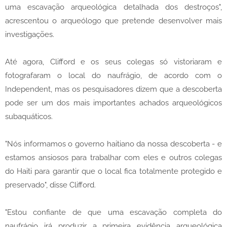
uma escavação arqueológica detalhada dos destroços",
acrescentou o arqueólogo que pretende desenvolver mais
investigações.
Até agora, Clifford e os seus colegas só vistoriaram e
fotografaram o local do naufrágio, de acordo com o
Independent, mas os pesquisadores dizem que a descoberta
pode ser um dos mais importantes achados arqueológicos
subaquáticos.
"Nós informamos o governo haitiano da nossa descoberta - e
estamos ansiosos para trabalhar com eles e outros colegas
do Haiti para garantir que o local fica totalmente protegido e
preservado", disse Clifford.
"Estou confiante de que uma escavação completa do
naufrágio irá produzir a primeira evidência arqueológica