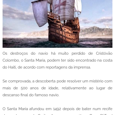
Os destroços do navio há muito perdido de Cristóvão
Colombo, o Santa Maria, podem ter sido encontrado na costa
do Haiti, de acordo com reportagens da imprensa.
Se comprovada, a descoberta pode resolver um mistério com
mais de 500 anos de idade, relativamente ao lugar de
descanso final do famoso navio.
O Santa Maria afundou em 1492 depois de bater num recife