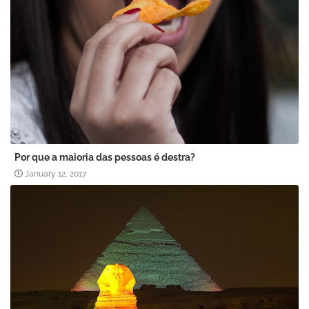
Por que a maioria das pessoas é destra?
January 12, 2017