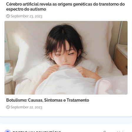
Cérebro artificial revela as origens genéticas do transtorno do
espectro do autismo
September 23, 2023
Botulismo: Causas, Sintomas e Tratamento
September 22, 2023