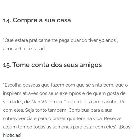
14. Compre a sua casa
“Que estará praticamente paga quando tiver 50 anos”,
aconselha Liz Read.
15. Tome conta dos seus amigos
“Escolha pessoas que fazem com que se sinta bem, que o
inspirem através dos seus exemplos e de quem gosta de
verdade”, diz Nan Waldman. “Trate deles com carinho. Ria
com eles. Seja tonto também. Contribua para a sua
sobrevivência e para o prazer que têm na vida. Reserve
algum tempo todas as semanas para estar com eles”. [
Boas
Notícias
]