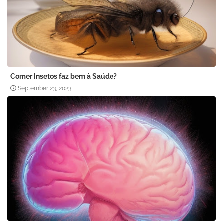
Comer Insetos faz bem à Saúde?
September 23, 2023