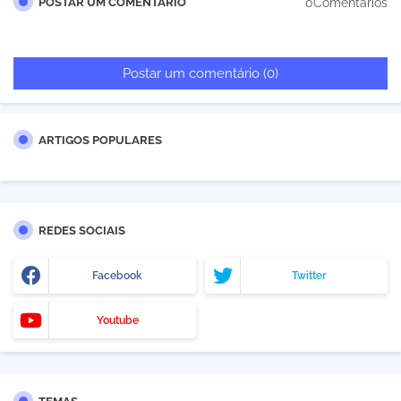
0Comentários
POSTAR UM COMENTÁRIO
Postar um comentário (0)
ARTIGOS POPULARES
REDES SOCIAIS
Facebook
Twitter
Youtube