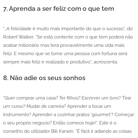
7. Aprenda a ser feliz com o que tem
“…A felicidade é muito mais importante do que o sucesso”, diz
Robert Walker. “Se está contente com o que tem poderá não
acabar milionário mas terá provavelmente uma vida mais
feliz. E mesmo que se torne uma pessoa com fortuna será
sempre mais feliz e realizado e produtivo”, acrescenta.
8. Não adie os seus sonhos
“Quer comprar uma casa? Ter filhos? Escrever um livro? Tirar
um curso? Mudar de carreira? Aprender a tocar um
instrumento? Aprender a cozinhar pratos 'gourmet'? Começar
o seu próprio negocio? Então comece hoje!”. Este é o
conselho do utilizador Bill Karwin. “É fácil ir adiando as coisas