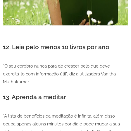
12. Leia pelo menos 10 livros por ano
“O seu cérebro nunca para de crescer pelo que deve
exercitá-lo com informação útil”, diz a utilizadora Vanitha
Muthukumar.
13. Aprenda a meditar
“A lista de benefícios da meditação é infinita, além disso
ocupa apenas alguns minutos por dia e pode mudar a sua