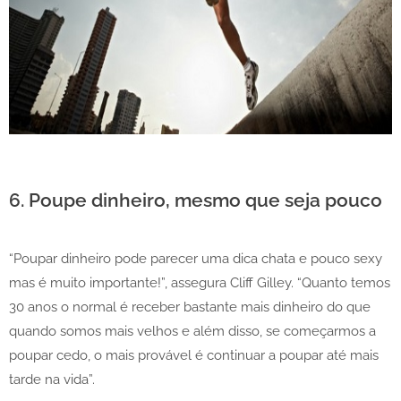
6. Poupe dinheiro, mesmo que seja pouco
“Poupar dinheiro pode parecer uma dica chata e pouco sexy
mas é muito importante!”, assegura Cliff Gilley. “Quanto temos
30 anos o normal é receber bastante mais dinheiro do que
quando somos mais velhos e além disso, se começarmos a
poupar cedo, o mais provável é continuar a poupar até mais
tarde na vida”.