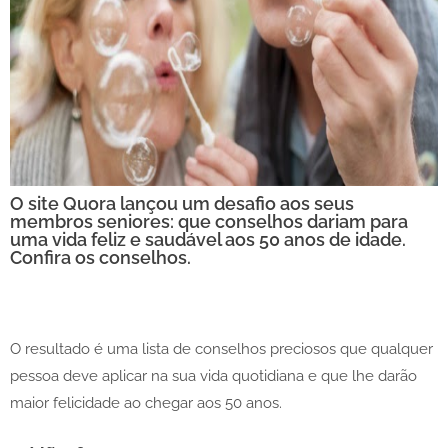
O site Quora lançou um desafio aos seus
membros seniores: que conselhos dariam para
uma vida feliz e saudável aos 50 anos de idade.
Confira os conselhos.
O resultado é uma lista de conselhos preciosos que qualquer
pessoa deve aplicar na sua vida quotidiana e que lhe darão
maior felicidade ao chegar aos 50 anos.