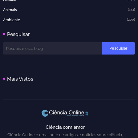
(213)
Animais
(200)
Ambiente
Pesquisar
Mais Vistos
Ciência com amor
Ciência Online é uma fonte de artigos e notícias sobre ciência,