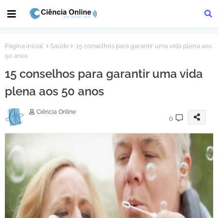
Página inicial
Saúde
15 conselhos para garantir uma vida plena aos
50 anos
15 conselhos para garantir uma vida
plena aos 50 anos
Ciência Online
0