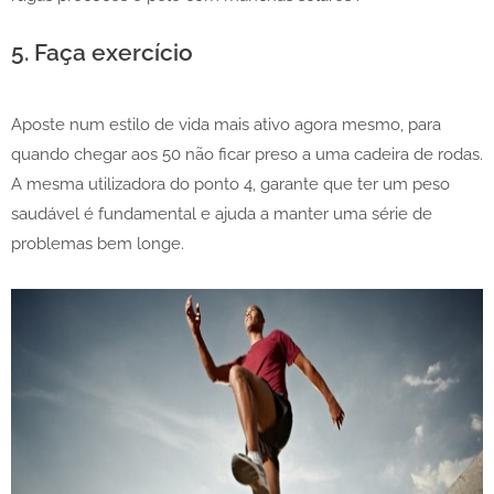
5. Faça exercício
Aposte num estilo de vida mais ativo agora mesmo, para
quando chegar aos 50 não ficar preso a uma cadeira de rodas.
A mesma utilizadora do ponto 4, garante que ter um peso
saudável é fundamental e ajuda a manter uma série de
problemas bem longe.