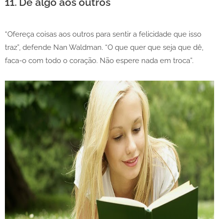
11. Dê algo aos outros
“Ofereça coisas aos outros para sentir a felicidade que isso
traz”, defende Nan Waldman. “O que quer que seja que dê,
faca-o com todo o coração. Não espere nada em troca”.