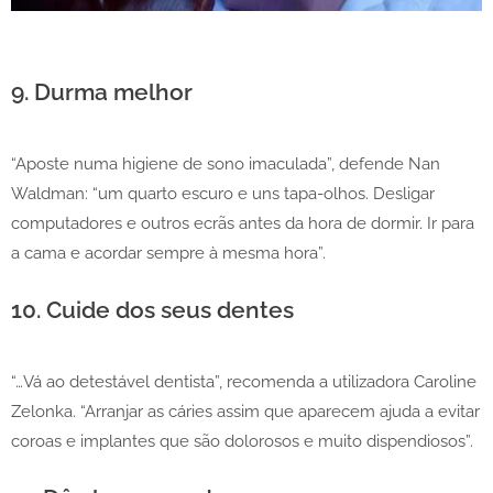
9. Durma melhor
“Aposte numa higiene de sono imaculada”, defende Nan
Waldman: “um quarto escuro e uns tapa-olhos. Desligar
computadores e outros ecrãs antes da hora de dormir. Ir para
a cama e acordar sempre à mesma hora”.
10. Cuide dos seus dentes
“…Vá ao detestável dentista”, recomenda a utilizadora Caroline
Zelonka. “Arranjar as cáries assim que aparecem ajuda a evitar
coroas e implantes que são dolorosos e muito dispendiosos”.