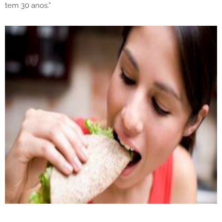
tem 30 anos.”