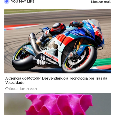
YOU MAY LIKE
Mostrar mais
A Ciência do MotoGP: Desvendando a Tecnologia por Trás da
Velocidade
September 23, 2023