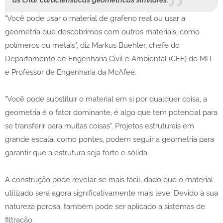
as criar características geométricas similares.
"Você pode usar o material de grafeno real ou usar a
geometria que descobrimos com outros materiais, como
polímeros ou metais", diz Markus Buehler, chefe do
Departamento de Engenharia Civil e Ambiental (CEE) do MIT
e Professor de Engenharia da McAfee.
"Você pode substituir o material em si por qualquer coisa, a
geometria é o fator dominante, é algo que tem potencial para
se transferir para muitas coisas". Projetos estruturais em
grande escala, como pontes, podem seguir a geometria para
garantir que a estrutura seja forte e sólida.
A construção pode revelar-se mais fácil, dado que o material
utilizado será agora significativamente mais leve. Devido à sua
natureza porosa, também pode ser aplicado a sistemas de
filtração.