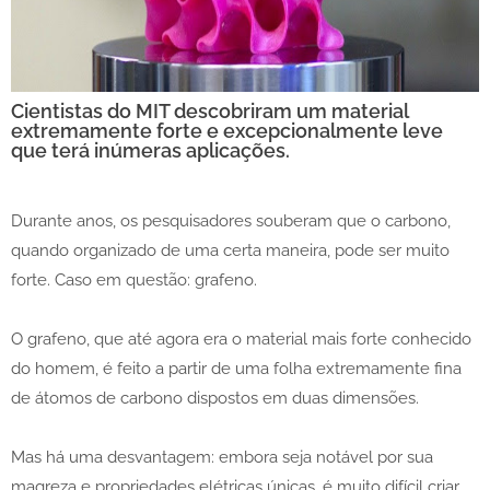
Cientistas do MIT descobriram um material
extremamente forte e excepcionalmente leve
que terá inúmeras aplicações.
Durante anos, os pesquisadores souberam que o carbono,
quando organizado de uma certa maneira, pode ser muito
forte. Caso em questão: grafeno.
O grafeno, que até agora era o material mais forte conhecido
do homem, é feito a partir de uma folha extremamente fina
de átomos de carbono dispostos em duas dimensões.
Mas há uma desvantagem: embora seja notável por sua
magreza e propriedades elétricas únicas, é muito difícil criar