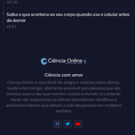
00:30
Saiba o que acontece ao seu corpo quando usa o celular antes
de dormir
22:57
Ciência com amor
Ciência Online é uma fonte de artigos e notícias sobre ciência,
saúde e tecnologia, altamente acessível para pessoas que são
curiosas acerca das suas mentes, corpos e mundo circundante.
Neste site exploramos as ultimas descobertas científicas e
analisamos tópicos que afetam a vida das pessoas em múltiplos
sentidos.