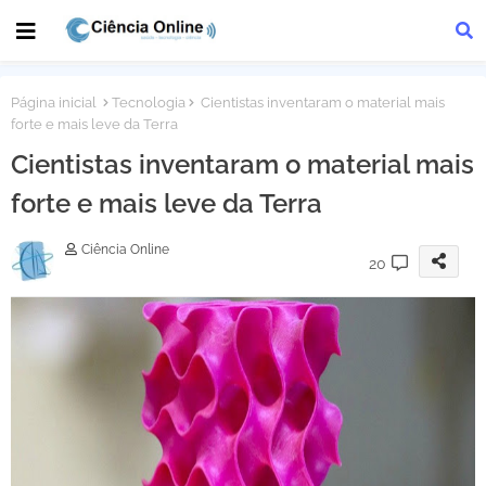
Página inicial
Tecnologia
Cientistas inventaram o material mais
forte e mais leve da Terra
Cientistas inventaram o material mais
forte e mais leve da Terra
Ciência Online
20