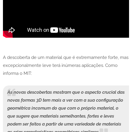
A descoberta de um material que é extremamente forte, mas
excepcionalmente leve terá inúmeras aplicações. Como
informa o MIT:
As novas descobertas mostram que o aspecto crucial das
novas formas 3D tem mais a ver com a sua configuração
geométrica incomum do que com o próprio material, o
que sugere que materiais semelhantes, fortes e leves
podem ser feitos a partir de uma variedade de materiais