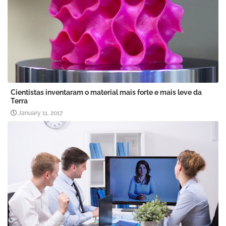
Cientistas inventaram o material mais forte e mais leve da
Terra
January 11, 2017