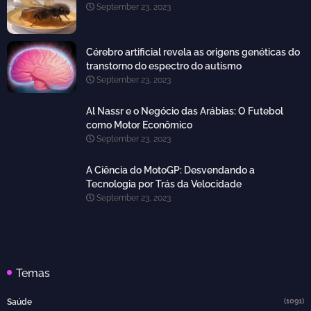
September 23, 2023
Cérebro artificial revela as origens genéticas do
transtorno do espectro do autismo
September 23, 2023
Al Nassr e o Negócio das Arábias: O Futebol
como Motor Econômico
September 23, 2023
A Ciência do MotoGP: Desvendando a
Tecnologia por Trás da Velocidade
September 23, 2023
Temas
(1091)
Saúde