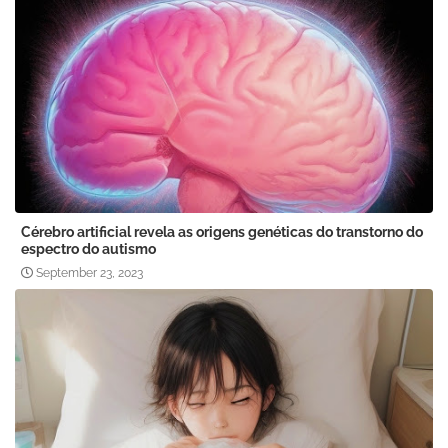
Cérebro artificial revela as origens genéticas do transtorno do
espectro do autismo
September 23, 2023