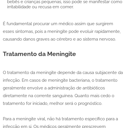
bebês e crianças pequenas, isso pode se manifestar como
irritabilidade ou recusa em comer.
É fundamental procurar um médico assim que surgirem
esses sintomas, pois a meningite pode evoluir rapidamente,
causando danos graves ao cérebro e ao sistema nervoso.
Tratamento da Meningite
O tratamento da meningite depende da causa subjacente da
infecção. Em casos de meningite bacteriana, o tratamento
geralmente envolve a administração de antibióticos
diretamente na corrente sanguínea. Quanto mais cedo o
tratamento for iniciado, melhor será o prognóstico.
Para a meningite viral, não há tratamento específico para a
infecção em si. Os médicos geralmente prescrevem