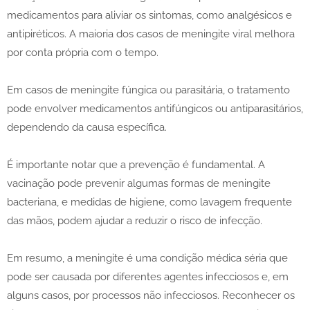
medicamentos para aliviar os sintomas, como analgésicos e
antipiréticos. A maioria dos casos de meningite viral melhora
por conta própria com o tempo.
Em casos de meningite fúngica ou parasitária, o tratamento
pode envolver medicamentos antifúngicos ou antiparasitários,
dependendo da causa específica.
É importante notar que a prevenção é fundamental. A
vacinação pode prevenir algumas formas de meningite
bacteriana, e medidas de higiene, como lavagem frequente
das mãos, podem ajudar a reduzir o risco de infecção.
Em resumo, a meningite é uma condição médica séria que
pode ser causada por diferentes agentes infecciosos e, em
alguns casos, por processos não infecciosos. Reconhecer os