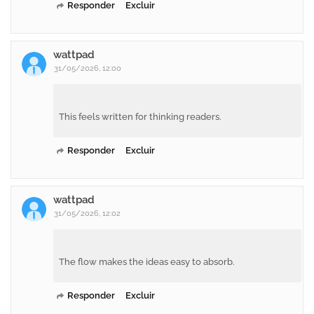
Responder
Excluir
wattpad
31/05/2026, 12:00
This feels written for thinking readers.
Responder
Excluir
wattpad
31/05/2026, 12:02
The flow makes the ideas easy to absorb.
Responder
Excluir