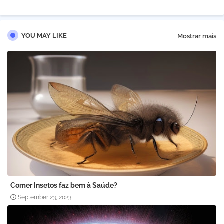
YOU MAY LIKE
Mostrar mais
Comer Insetos faz bem à Saúde?
September 23, 2023