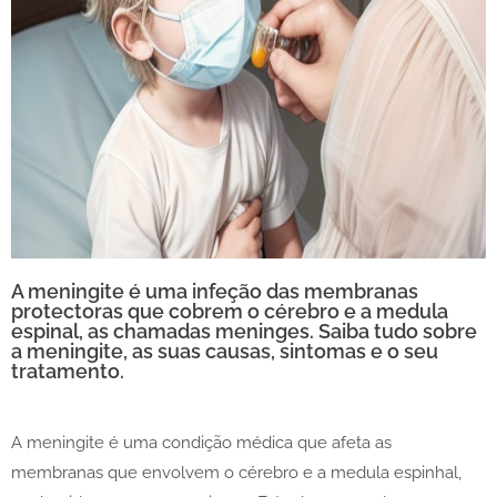
A meningite é uma infeção das membranas
protectoras que cobrem o cérebro e a medula
espinal, as chamadas meninges. Saiba tudo sobre
a meningite, as suas causas, sintomas e o seu
tratamento.
A meningite é uma condição médica que afeta as
membranas que envolvem o cérebro e a medula espinhal,