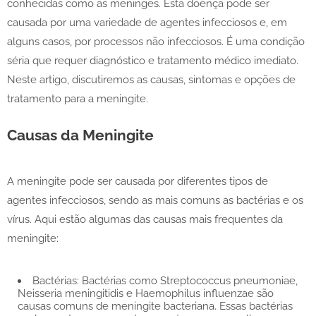
conhecidas como as meninges. Esta doença pode ser
causada por uma variedade de agentes infecciosos e, em
alguns casos, por processos não infecciosos. É uma condição
séria que requer diagnóstico e tratamento médico imediato.
Neste artigo, discutiremos as causas, sintomas e opções de
tratamento para a meningite.
Causas da Meningite
A meningite pode ser causada por diferentes tipos de
agentes infecciosos, sendo as mais comuns as bactérias e os
vírus. Aqui estão algumas das causas mais frequentes da
meningite:
Bactérias: Bactérias como Streptococcus pneumoniae,
Neisseria meningitidis e Haemophilus influenzae são
causas comuns de meningite bacteriana. Essas bactérias