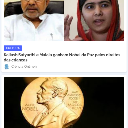
CULTURA
Kailash Satyarthi e Malala ganham Nobel da Paz pelos direitos
das crianças
Ciência Online