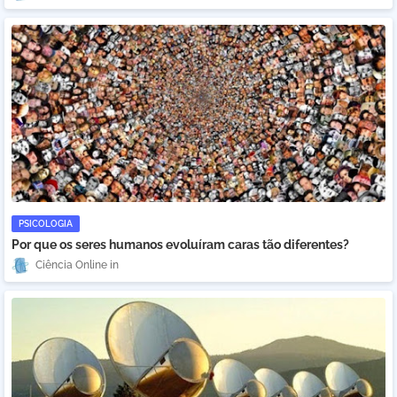
PSICOLOGIA
Por que os seres humanos evoluíram caras tão diferentes?
Ciência Online