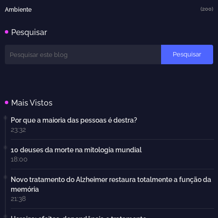
(200)
Ambiente
Pesquisar
Mais Vistos
Por que a maioria das pessoas é destra?
23:32
10 deuses da morte na mitologia mundial
18:00
Novo tratamento do Alzheimer restaura totalmente a função da
memória
21:38