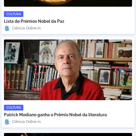
CULTURA
Lista de Prémios Nobel da Paz
Ciência Online
CULTURA
Patrick Modiano ganha o Prêmio Nobel da literatura
Ciência Online