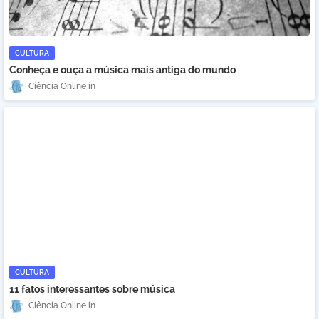
CULTURA
Conheça e ouça a música mais antiga do mundo
Ciência Online
CULTURA
11 fatos interessantes sobre música
Ciência Online