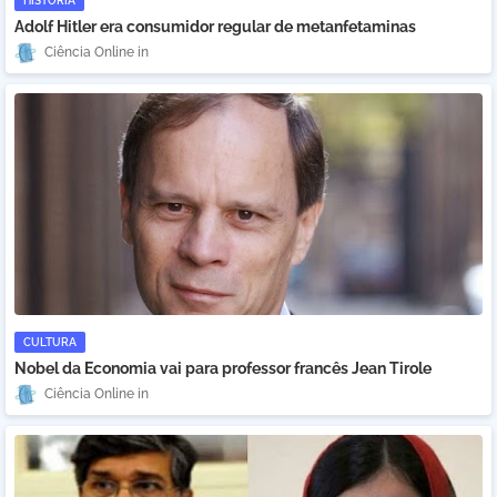
HISTÓRIA
Adolf Hitler era consumidor regular de metanfetaminas
Ciência Online
CULTURA
Nobel da Economia vai para professor francês Jean Tirole
Ciência Online