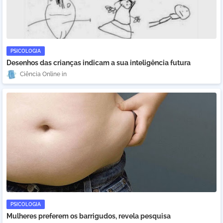
PSICOLOGIA
Desenhos das crianças indicam a sua inteligência futura
Ciência Online
PSICOLOGIA
Mulheres preferem os barrigudos, revela pesquisa