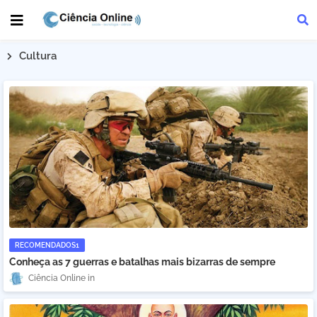
Cultura
RECOMENDADOS1
Conheça as 7 guerras e batalhas mais bizarras de sempre
Ciência Online