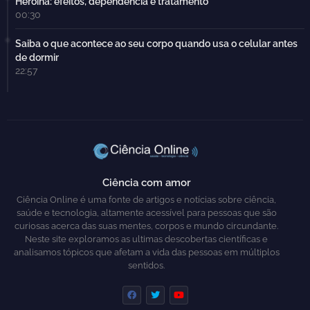
Heroína: efeitos, dependência e tratamento
00:30
Saiba o que acontece ao seu corpo quando usa o celular antes
de dormir
22:57
Ciência com amor
Ciência Online é uma fonte de artigos e notícias sobre ciência,
saúde e tecnologia, altamente acessível para pessoas que são
curiosas acerca das suas mentes, corpos e mundo circundante.
Neste site exploramos as ultimas descobertas científicas e
analisamos tópicos que afetam a vida das pessoas em múltiplos
sentidos.