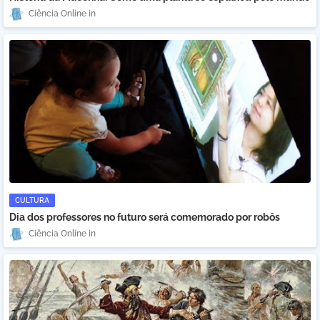
Ciência Online
CULTURA
Dia dos professores no futuro será comemorado por robôs
Ciência Online