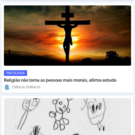
PSICOLOGIA
Religião não torna as pessoas mais morais, afirma estudo
Ciência Online