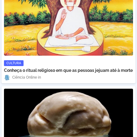
CULTURA
Conheça o ritual religioso em que as pessoas jejuam até à morte
Ciência Online