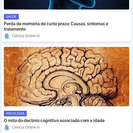
SAÚDE
Perda de memória de curto prazo: Causas, sintomas e
tratamento
Ciência Online
PSICOLOGIA
O mito do declínio cognitivo associado com a idade
Ciência Online