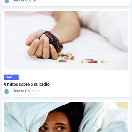
Ciência Online
SAÚDE
5 mitos sobre o suicídio
Ciência Online