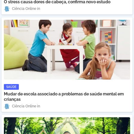
O stress causa dores de cabeça, confirma novo estudo
Ciência Online
SAÚDE
Mudar de escola associado a problemas de saúde mental em
crianças
Ciência Online