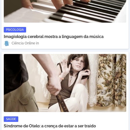
PSICOLOGIA
Imagiologia cerebral mostra a linguagem da música
Ciência Online
SAÚDE
Síndrome de Otelo: a crença de estar a ser traído