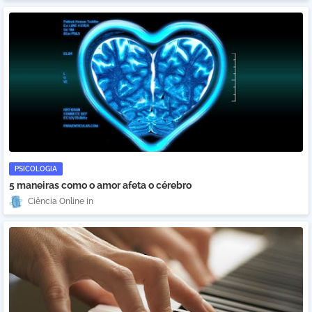
PSICOLOGIA
5 maneiras como o amor afeta o cérebro
Ciência Online