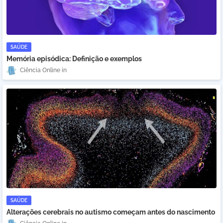
SAÚDE
Memória episódica: Definição e exemplos
Ciência Online
SAÚDE
Alterações cerebrais no autismo começam antes do nascimento