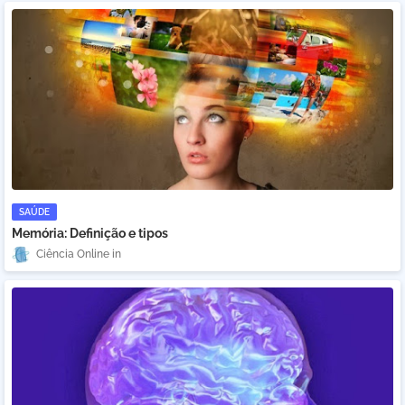
SAÚDE
Memória: Definição e tipos
Ciência Online