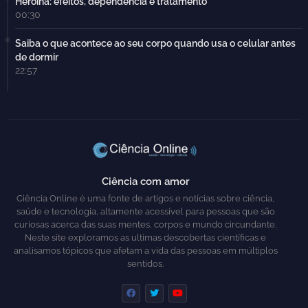
Heroína: efeitos, dependência e tratamento
00:30
Saiba o que acontece ao seu corpo quando usa o celular antes
de dormir
22:57
Ciência com amor
Ciência Online é uma fonte de artigos e notícias sobre ciência,
saúde e tecnologia, altamente acessível para pessoas que são
curiosas acerca das suas mentes, corpos e mundo circundante.
Neste site exploramos as ultimas descobertas científicas e
analisamos tópicos que afetam a vida das pessoas em múltiplos
sentidos.