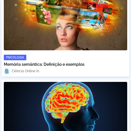
PSICOLOGIA
Memória semântica: Definição e exemplos
Ciência Online