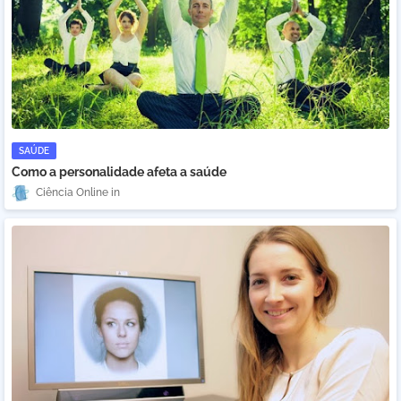
SAÚDE
Como a personalidade afeta a saúde
Ciência Online