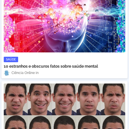
SAÚDE
10 estranhos e obscuros fatos sobre saúde mental
Ciência Online