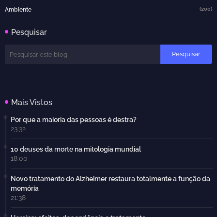
(200)
Ambiente
Pesquisar
Mais Vistos
Por que a maioria das pessoas é destra?
23:32
10 deuses da morte na mitologia mundial
18:00
Novo tratamento do Alzheimer restaura totalmente a função da
memória
21:38