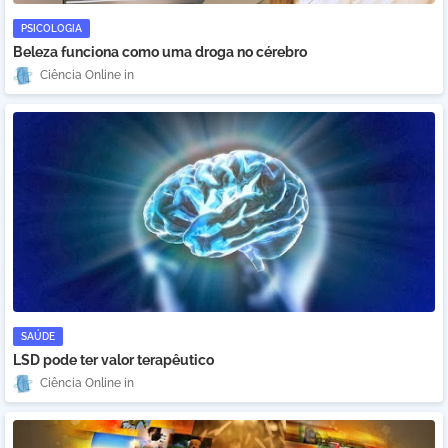
PSICOLOGIA
Beleza funciona como uma droga no cérebro
Ciência Online
SAÚDE
LSD pode ter valor terapêutico
Ciência Online