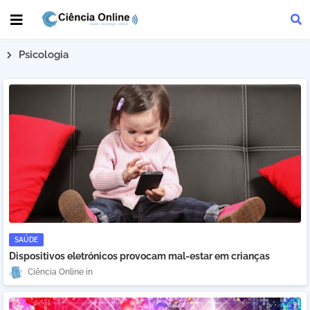
Psicologia
SAÚDE
Dispositivos eletrónicos provocam mal-estar em crianças
Ciência Online