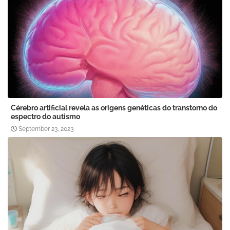
Cérebro artificial revela as origens genéticas do transtorno do
espectro do autismo
September 23, 2023