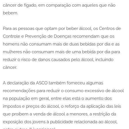
câncer de fígado, em comparação com aqueles que não
bebem.
Para as pessoas que optam por beber álcool, os Centros de
Controle e Prevenção de Doenças recomendam que os
homens não consumam mais de duas bebidas por dia e as
mulheres não consumam mais de uma bebida por dia para
reduzir o risco de danos causados ​​pelo álcool, incluindo
câncer.
A declaração da ASCO também forneceu algumas
recomendações para reduzir o consumo excessivo de álcool
na população em geral, entre elas está o aumento dos
impostos e preços do álcool, o reforço da aplicação das leis
que proíbem a venda de álcool a menores, a restrição da
exposição dos jovens à publicidade relacionada ao álcool,