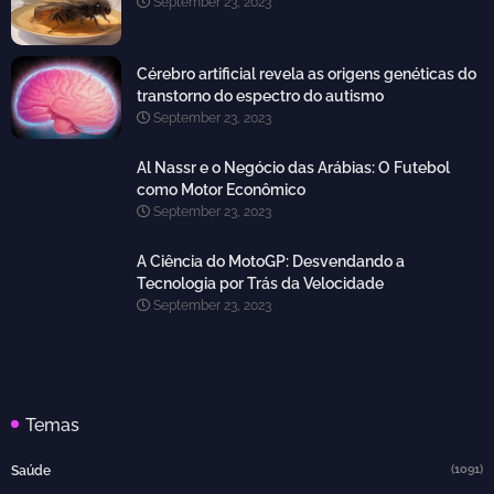
September 23, 2023
Cérebro artificial revela as origens genéticas do
transtorno do espectro do autismo
September 23, 2023
Al Nassr e o Negócio das Arábias: O Futebol
como Motor Econômico
September 23, 2023
A Ciência do MotoGP: Desvendando a
Tecnologia por Trás da Velocidade
September 23, 2023
Temas
(1091)
Saúde