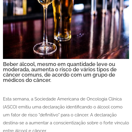
Beber álcool, mesmo em quantidade leve ou
moderada, aumenta o risco de vários tipos de
câncer comuns, de acordo com um grupo de
médicos do câncer.
Esta semana, a Sociedade Americana de Oncologia Clínica
(ASCO) emitiu uma declaração identificando o álcool como
um fator de risco "definitivo" para o câncer. A declaração
destina-se a aumentar a conscientização sobre o forte vínculo
entre álcool e câncer.