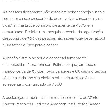
"As pessoas tipicamente não associam beber cerveja, vinho e
licor com o risco crescente de desenvolver câncer em suas
vidas", afirma Bruce Johnson, presidente da ASCO, em
comunicado. De fato, uma pesquisa recente da organização
descobriu que 70% das pessoas não sabem que beber álcool
é um fator de risco para o câncer.
A ligação entre o álcool e o câncer foi firmemente
estabelecida, afirma Johnson. Estima-se que, em todo o
mundo, cerca de 5% dos novos cânceres e 6% das mortes por
câncer a cada ano são diretamente atribuíveis ao álcool,
acrescenta o comunicado da ASCO.
A declaração também cita um relatório recente do World
Cancer Research Fund e do American Institute for Cancer