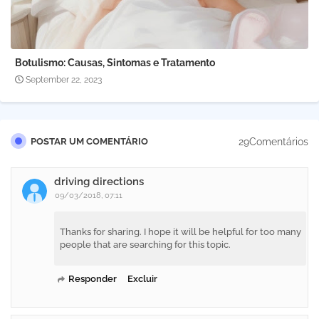
Botulismo: Causas, Sintomas e Tratamento
September 22, 2023
29Comentários
POSTAR UM COMENTÁRIO
driving directions
09/03/2018, 07:11
Thanks for sharing. I hope it will be helpful for too many
people that are searching for this topic.
Responder
Excluir